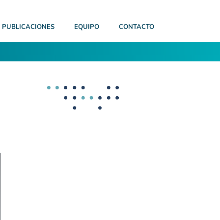
PUBLICACIONES
EQUIPO
CONTACTO