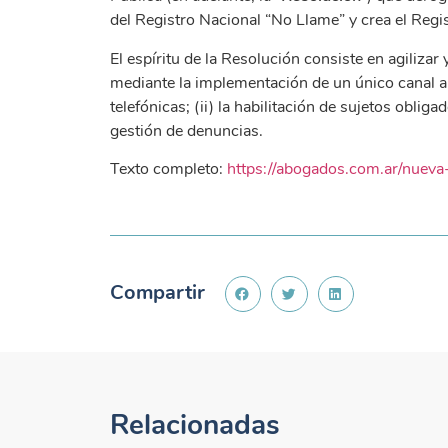
del Registro Nacional “No Llame” y crea el Regis
El espíritu de la Resolución consiste en agilizar
mediante la implementación de un único canal a tr
telefónicas; (ii) la habilitación de sujetos obligad
gestión de denuncias.
Texto completo:
https://abogados.com.ar/nuev
Compartir
Relacionadas