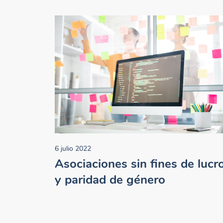
6 julio 2022
Asociaciones sin fines de lucr
y paridad de género