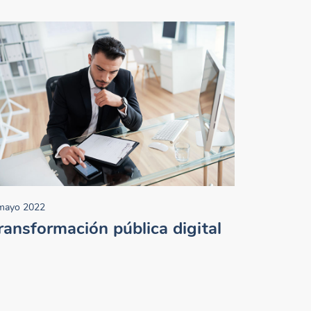
mayo 2022
ransformación pública digital