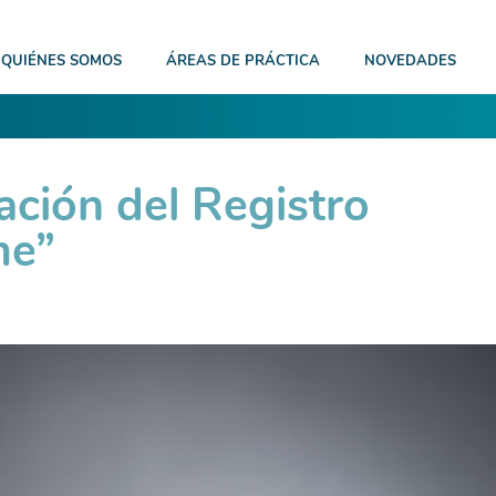
QUIÉNES SOMOS
ÁREAS DE PRÁCTICA
NOVEDADES
ción del Registro
me”