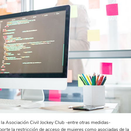
 la Asociación Civil Jockey Club -entre otras medidas-
mporte la restricción de acceso de mujeres como asociadas de la