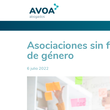
Asociaciones sin f
de género
6 julio 2022