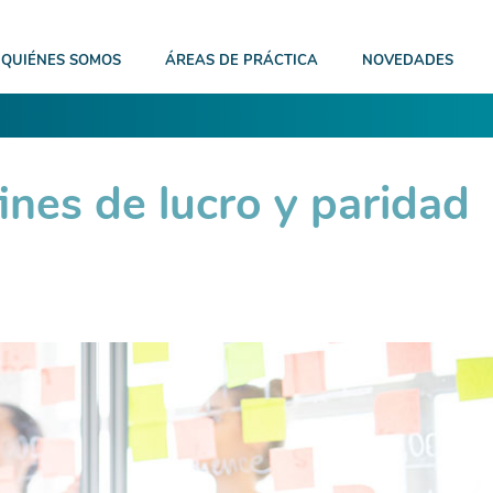
QUIÉNES SOMOS
ÁREAS DE PRÁCTICA
NOVEDADES
ines de lucro y paridad