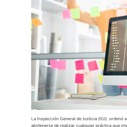
La Inspección General de Justicia (IGJ) ordenó a
abstenerse de realizar cualquier práctica que i