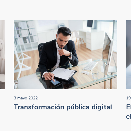
19
3 mayo 2022
E
Transformación pública digital
e