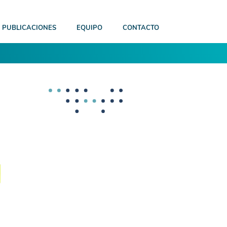
PUBLICACIONES
EQUIPO
CONTACTO