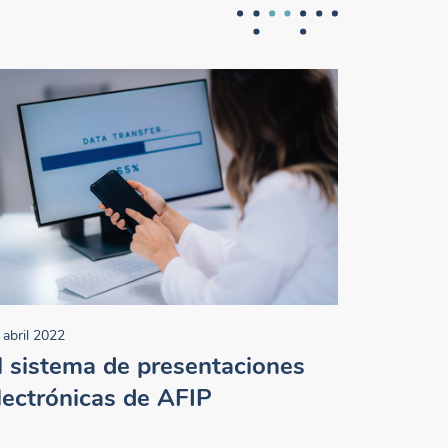
 abril 2022
l sistema de presentaciones
lectrónicas de AFIP