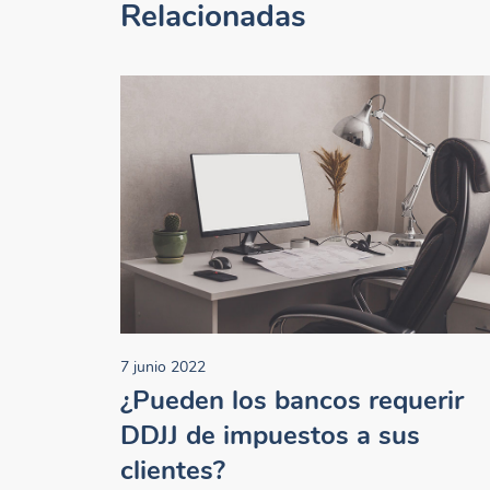
Relacionadas
7 junio 2022
¿Pueden los bancos requerir
DDJJ de impuestos a sus
clientes?