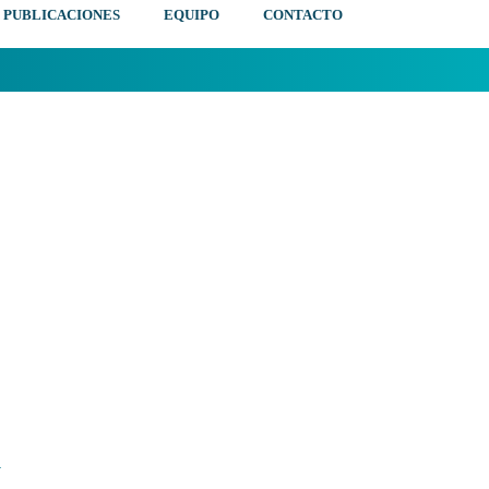
PUBLICACIONES
EQUIPO
CONTACTO