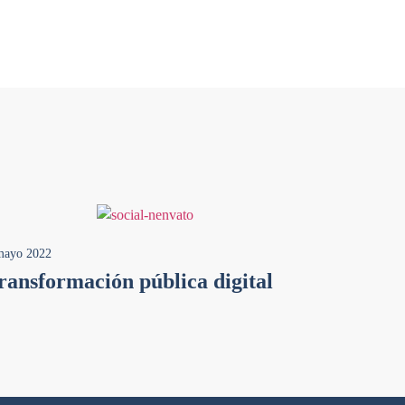
mayo 2022
ransformación pública digital