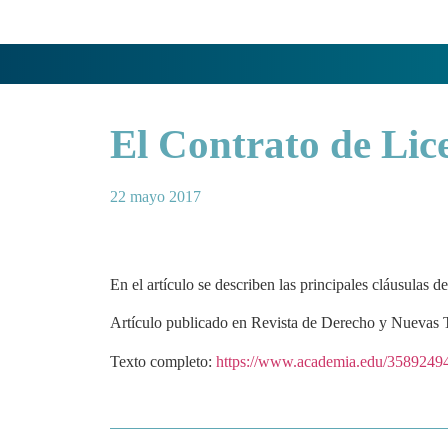
El Contrato de Lic
22 mayo 2017
En el artículo se describen las principales cláusulas d
Artículo publicado en Revista de Derecho y Nueva
Texto completo:
https://www.academia.edu/3589249