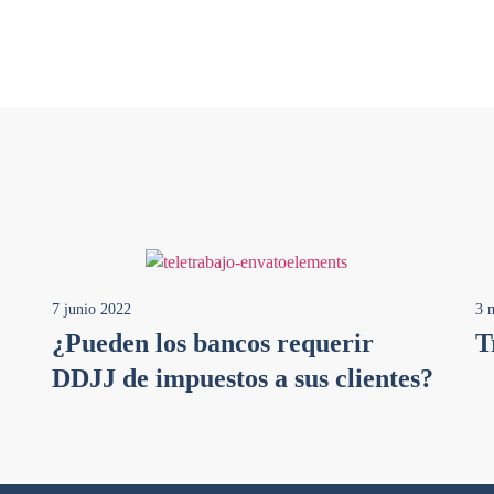
7 junio 2022
3 
¿Pueden los bancos requerir
T
DDJJ de impuestos a sus clientes?