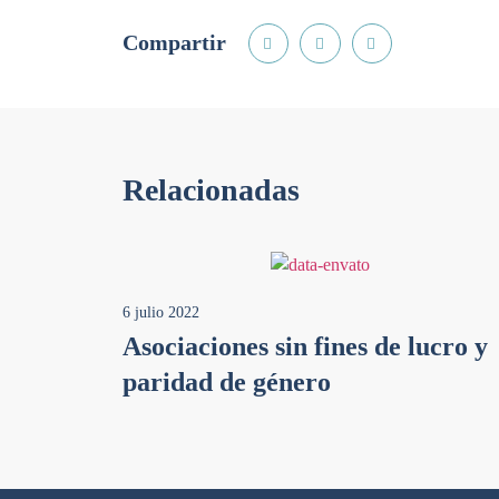
Compartir
Relacionadas
6 julio 2022
Asociaciones sin fines de lucro y
paridad de género