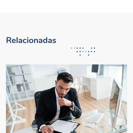
Relacionadas