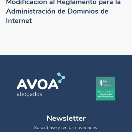
Modificación al Reglamento para la
Administración de Dominios de
Internet
Newsletter
Suscríbase y reciba novedades.