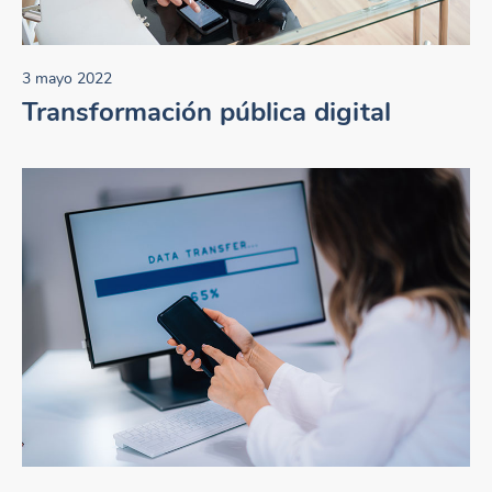
3 mayo 2022
Transformación pública digital