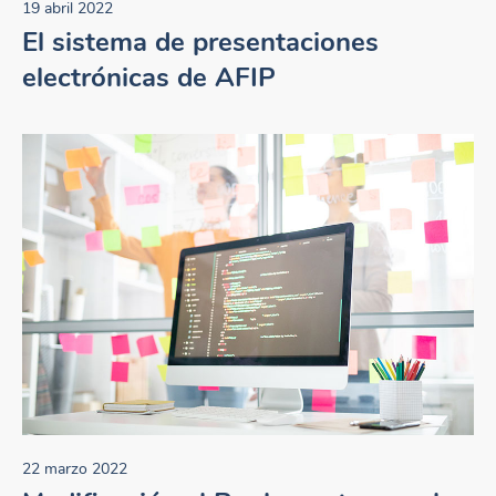
19 abril 2022
El sistema de presentaciones
electrónicas de AFIP
22 marzo 2022