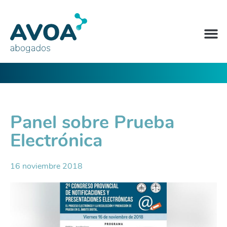
Panel sobre Prueba
Electrónica
16 noviembre 2018