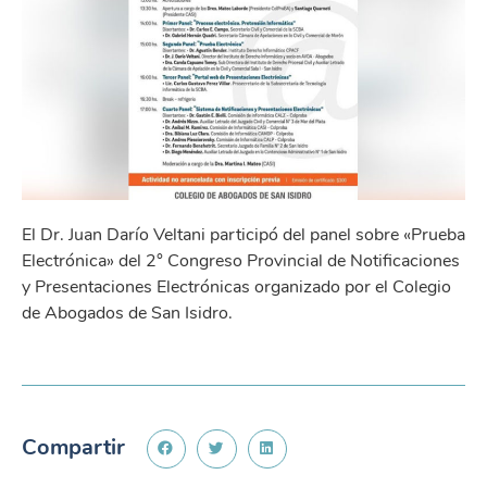
El Dr. Juan Darío Veltani participó del panel sobre «Prueba
Electrónica» del 2° Congreso Provincial de Notificaciones
y Presentaciones Electrónicas organizado por el Colegio
de Abogados de San Isidro.
Compartir