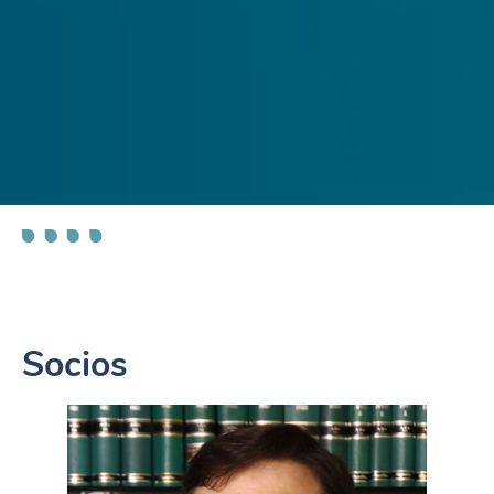
Socios