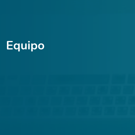
Equipo