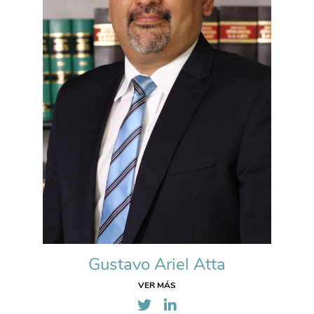
Gustavo Ariel Atta
VER MÁS